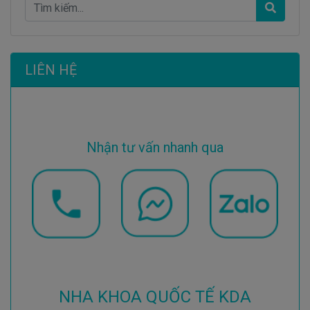
LIÊN HỆ
Nhận tư vấn nhanh qua
NHA KHOA QUỐC TẾ KDA