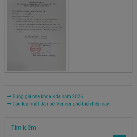
Bảng giá nha khoa Kda năm 2026
Các loại mặt dán sứ Veneer phổ biến hiện nay
Tìm kiếm