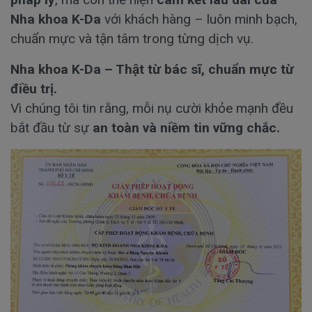
Nha khoa K-Da
với khách hàng – luôn minh bạch,
chuẩn mực và tận tâm trong từng dịch vụ.
Nha khoa K-Da – Thật từ bác sĩ, chuẩn mực từ
điều trị.
Vì chúng tôi tin rằng, mỗi nụ cười khỏe mạnh đều
bắt đầu từ sự
an toàn và niềm tin vững chắc.