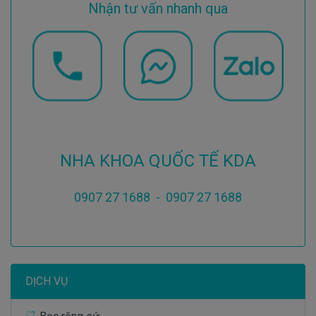
Nhận tư vấn nhanh qua
NHA KHOA QUỐC TẾ KDA
0907 27 1688 - 0907 27 1688
DỊCH VỤ